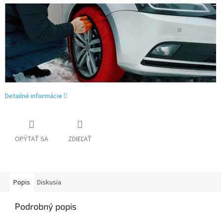
Detailné informácie
OPÝTAŤ SA
ZDIEĽAŤ
Popis
Diskusia
Podrobný popis