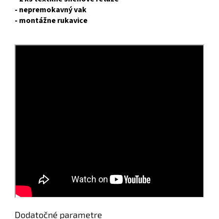
- nepremokavný vak
- montážne rukavice
Dodatočné parametre