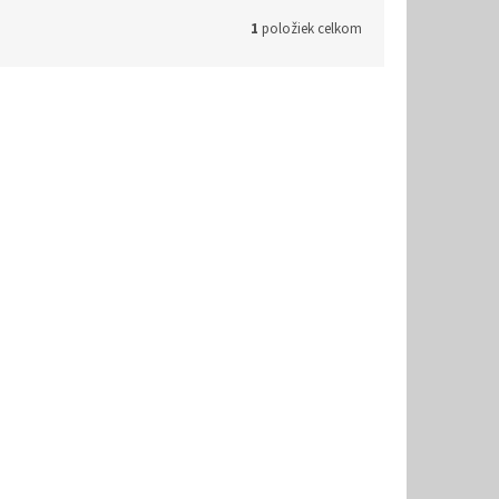
1
položiek celkom