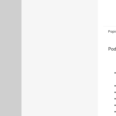
Popi
Pod