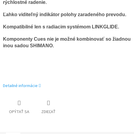
rýchlostné radenie.
Ľahko viditeľný indikátor polohy zaradeného prevodu.
Kompatibilné len s radiacim systémom LINKGLIDE.
Komponenty Cues nie je možné kombinovať so žiadnou
inou sadou SHIMANO.
Detailné informácie
OPÝTAŤ SA
ZDIEĽAŤ