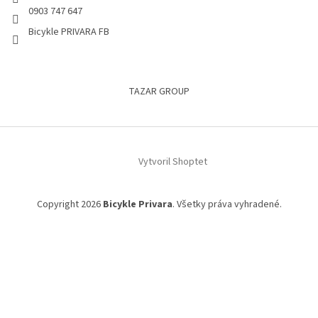
0903 747 647
Bicykle PRIVARA FB
TAZAR GROUP
Vytvoril Shoptet
Copyright 2026
Bicykle Privara
. Všetky práva vyhradené.