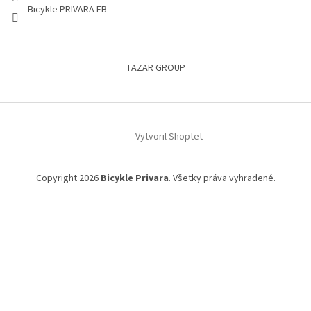
Bicykle PRIVARA FB
TAZAR GROUP
Vytvoril Shoptet
Copyright 2026
Bicykle Privara
. Všetky práva vyhradené.