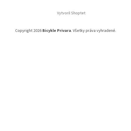
Vytvoril Shoptet
Copyright 2026
Bicykle Privara
. Všetky práva vyhradené.