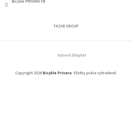
Bicykle PRIVARA FB
TAZAR GROUP
Vytvoril Shoptet
Copyright 2026
Bicykle Privara
. Všetky práva vyhradené.