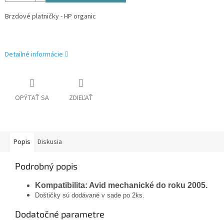
Brzdové platničky - HP organic
Detailné informácie
OPÝTAŤ SA
ZDIEĽAŤ
Popis
Diskusia
Podrobný popis
Kompatibilita: Avid mechanické do roku 2005.
Doštičky sú dodávané v sade po 2ks.
Dodatočné parametre