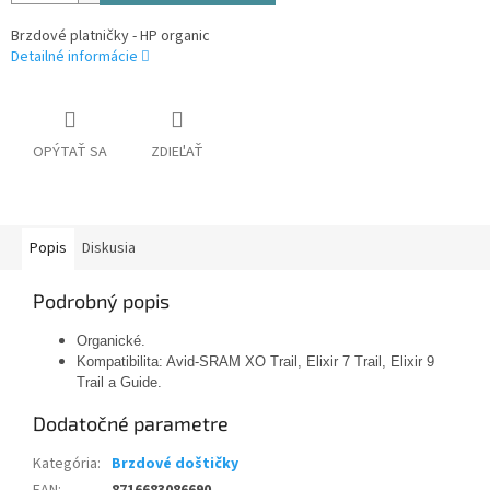
Brzdové platničky - HP organic
Detailné informácie
OPÝTAŤ SA
ZDIEĽAŤ
Popis
Diskusia
Podrobný popis
Organické.
Kompatibilita: Avid-SRAM XO Trail, Elixir 7 Trail, Elixir 9
Trail a Guide.
Dodatočné parametre
Kategória
:
Brzdové doštičky