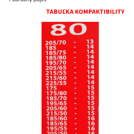
TABUĽKA KOMPAKTIBILITY